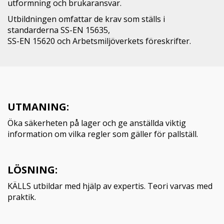
utformning och brukaransvar.
Utbildningen omfattar de krav som ställs i
standarderna SS-EN 15635,
SS-EN 15620 och Arbetsmiljöverkets föreskrifter.
UTMANING:
Öka säkerheten på lager och ge anställda viktig
information om vilka regler som gäller för pallställ.
LÖSNING:
KÄLLS utbildar med hjälp av expertis. Teori varvas med
praktik.