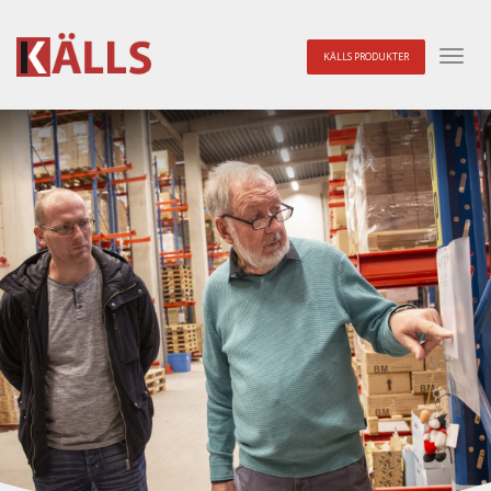
KÄLLS PRODUKTER