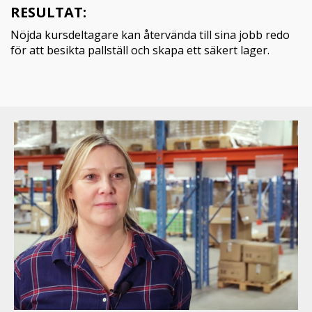
RESULTAT:
Nöjda kursdeltagare kan återvända till sina jobb redo
för att besikta pallställ och skapa ett säkert lager.