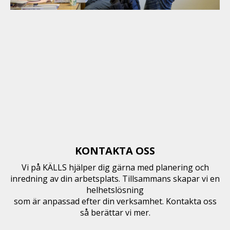
KONTAKTA OSS
Vi på KÄLLS hjälper dig gärna med planering och
inredning av din arbetsplats. Tillsammans skapar vi en
helhetslösning
som är anpassad efter din verksamhet. Kontakta oss
så berättar vi mer.