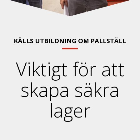
KÄLLS UTBILDNING OM PALLSTÄLL
Viktigt för att
skapa säkra
lager